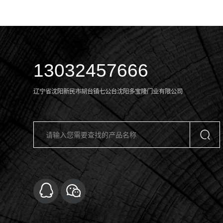
13032457666
辽宁省沈阳新民市胡台镇七公台沈阳多宝隆门业有限公司