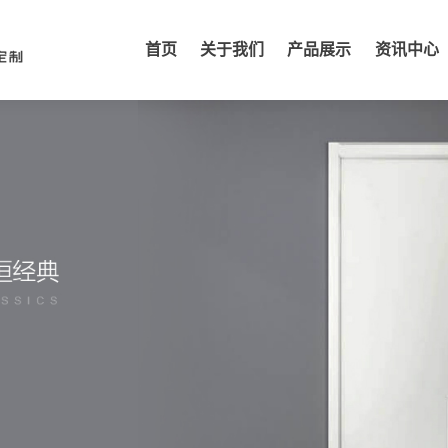
首页
关于我们
产品展示
资讯中心