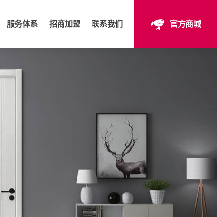
服务体系
招商加盟
联系我们
官方商城