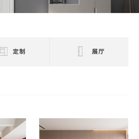
定制
展厅